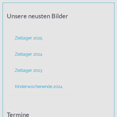
Unsere neusten Bilder
Zeltlager 2025
Zeltlager 2024
Zeltlager 2023
Kinderwochenende 2024
Termine