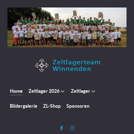
Home
Zeltlager 2026
Zeltlager
Bildergalerie
ZL-Shop
Sponsoren