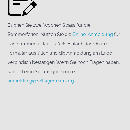
Buchen Sie zwei Wochen Spass für die
Sommerferien! Nutzen Sie die
Online-Anmeldung
für
das Sommerzeltlager 2026. Einfach das Online-
Formular ausfüllen und die Anmeldung am Ende
verbindlich bestätigen. Wenn Sie noch Fragen haben,
kontaktieren Sie uns gerne unter
anmeldung@zeltlagerteam.org