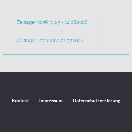
Zeltlager 2026 31.07 - 14.08.2026
Zeltlager Infoabend 01.07.2026
Kontakt
Impressum
Datenschutzerklärung