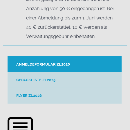
Anzahlung von 50 € eingegangen ist. Bei
einer Abmeldung bis zum 1. Juni werden
40 € zurückerstattet, 10 € werden als
Verwaltungsgebühr einbehalten.
ANMELDEFORMULAR ZL2026
GEPÄCKLISTE ZL2025
FLYER ZL2026