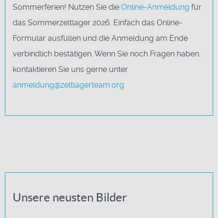
Sommerferien! Nutzen Sie die
Online-Anmeldung
für
das Sommerzeltlager 2026. Einfach das Online-
Formular ausfüllen und die Anmeldung am Ende
verbindlich bestätigen. Wenn Sie noch Fragen haben,
kontaktieren Sie uns gerne unter
anmeldung@zeltlagerteam.org
Unsere neusten Bilder