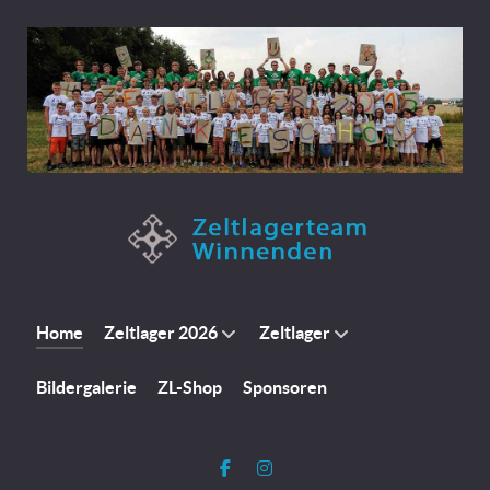
Home
Zeltlager 2026
Zeltlager
Bildergalerie
ZL-Shop
Sponsoren