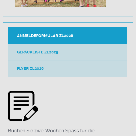
ANMELDEFORMULAR ZL2026
GEPÄCKLISTE ZL2025
FLYER ZL2026
Buchen Sie zwei Wochen Spass für die