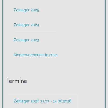
Zeltlager 2025
Zeltlager 2024
Zeltlager 2023
Kinderwochenende 2024
Termine
Zeltlager 2026 31.07 - 14.08.2026