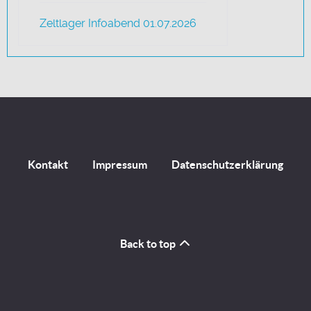
Zeltlager Infoabend 01.07.2026
Kontakt
Impressum
Datenschutzerklärung
Back to top