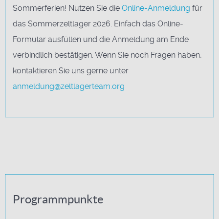
Sommerferien! Nutzen Sie die
Online-Anmeldung
für
das Sommerzeltlager 2026. Einfach das Online-
Formular ausfüllen und die Anmeldung am Ende
verbindlich bestätigen. Wenn Sie noch Fragen haben,
kontaktieren Sie uns gerne unter
anmeldung@zeltlagerteam.org
Programmpunkte