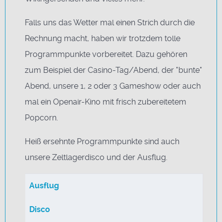
Falls uns das Wetter mal einen Strich durch die
Rechnung macht, haben wir trotzdem tolle
Programmpunkte vorbereitet. Dazu gehören
zum Beispiel der Casino-Tag/Abend, der "bunte"
Abend, unsere 1, 2 oder 3 Gameshow oder auch
mal ein Openair-Kino mit frisch zubereitetem
Popcorn.
Heiß ersehnte Programmpunkte sind auch
unsere Zeltlagerdisco und der Ausflug.
Beiträge
Titel
Ausflug
Disco