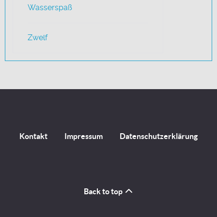
Wasserspaß
Zwelf
Kontakt
Impressum
Datenschutzerklärung
Back to top