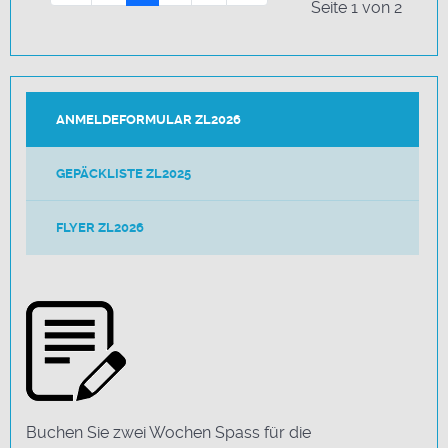
Seite 1 von 2
ANMELDEFORMULAR ZL2026
GEPÄCKLISTE ZL2025
FLYER ZL2026
Buchen Sie zwei Wochen Spass für die