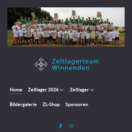
Home
Zeltlager 2026
Zeltlager
Bildergalerie
ZL-Shop
Sponsoren